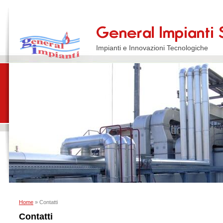
Impianti e Innovazioni Tecnologiche
Home
» Contatti
Contatti