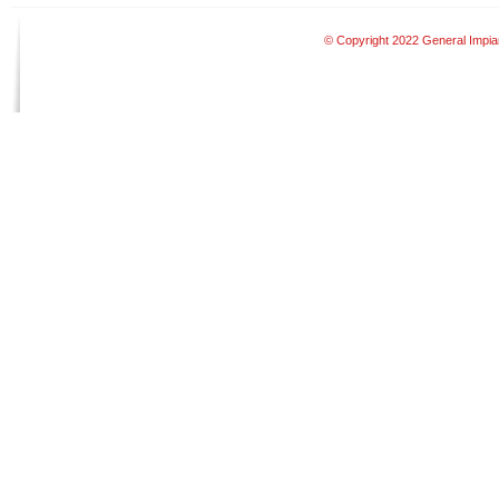
© Copyright 2022 General Impiant