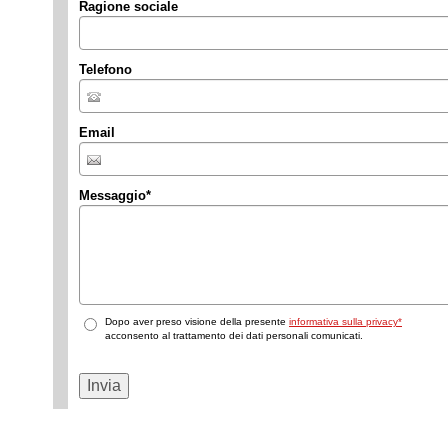
Ragione sociale
Telefono
Email
Messaggio
*
Dopo aver preso visione della presente
informativa sulla privacy*
acconsento al trattamento dei dati personali comunicati.